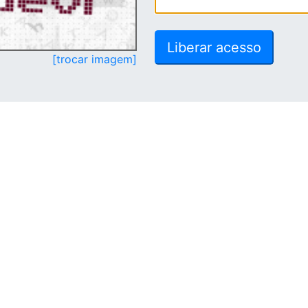
[trocar imagem]