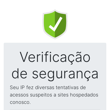
Verificação
de segurança
Seu IP fez diversas tentativas de
acessos suspeitos a sites hospedados
conosco.