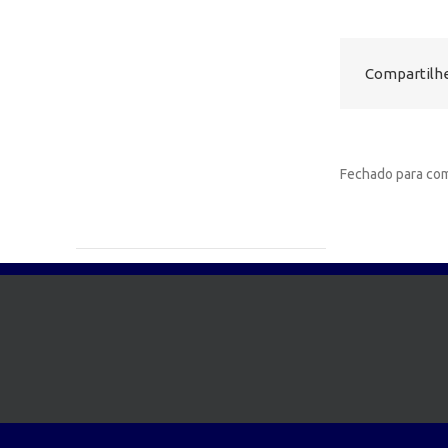
Compartilhe
Fechado para com