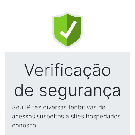
Verificação
de segurança
Seu IP fez diversas tentativas de
acessos suspeitos a sites hospedados
conosco.