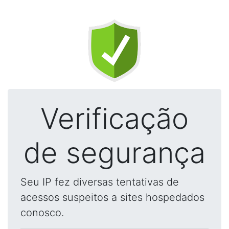
Verificação
de segurança
Seu IP fez diversas tentativas de
acessos suspeitos a sites hospedados
conosco.