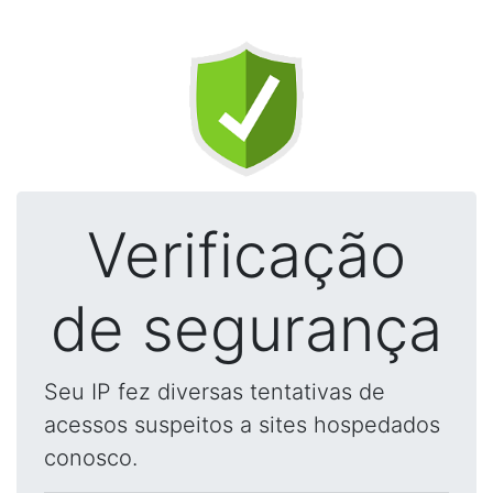
Verificação
de segurança
Seu IP fez diversas tentativas de
acessos suspeitos a sites hospedados
conosco.