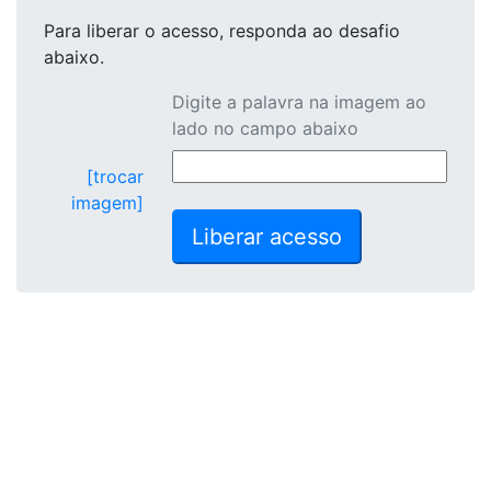
Para liberar o acesso
, responda ao desafio
abaixo.
Digite a palavra na imagem ao
lado no campo abaixo
[trocar
imagem]