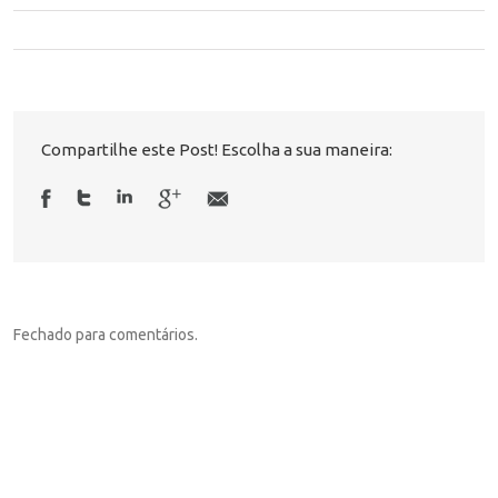
Compartilhe este Post! Escolha a sua maneira:
Fechado para comentários.