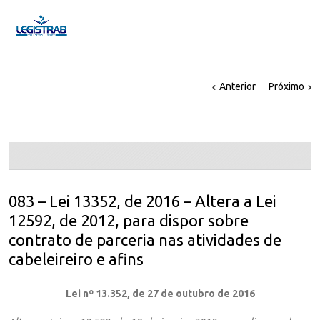
Anterior
Próximo
083 – Lei 13352, de 2016 – Altera a Lei
12592, de 2012, para dispor sobre
contrato de parceria nas atividades de
cabeleireiro e afins
Lei nº 13.352, de 27 de outubro de 2016