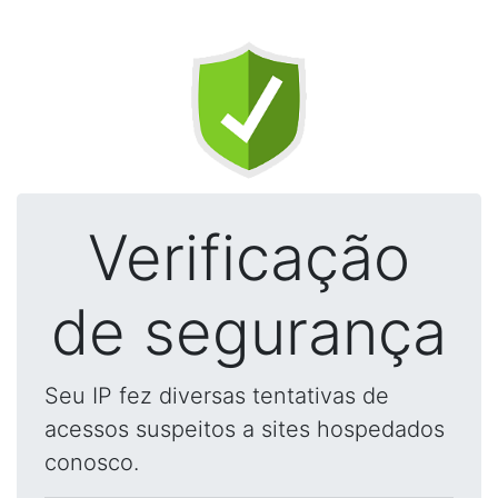
Verificação
de segurança
Seu IP fez diversas tentativas de
acessos suspeitos a sites hospedados
conosco.