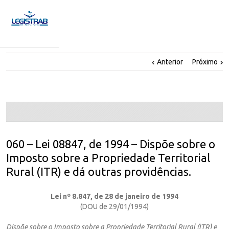
Anterior
Próximo
060 – Lei 08847, de 1994 – Dispõe sobre o
Imposto sobre a Propriedade Territorial
Rural (ITR) e dá outras providências.
Lei nº 8.847, de 28 de janeiro de 1994
(DOU de 29/01/1994)
Dispõe sobre o Imposto sobre a Propriedade Territorial Rural (ITR) e