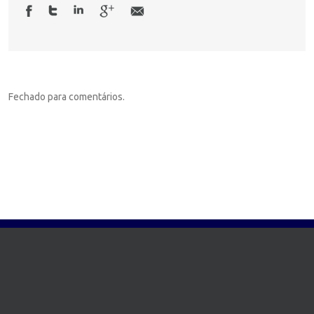
Fechado para comentários.