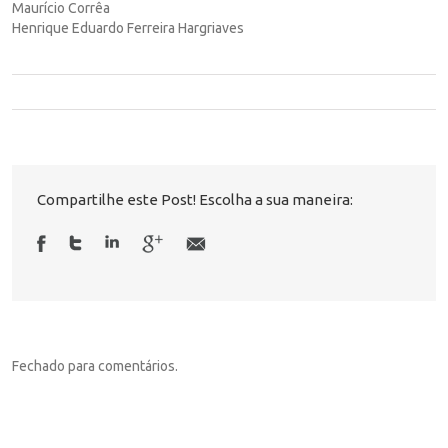
Maurício Corrêa
Henrique Eduardo Ferreira Hargriaves
Compartilhe este Post! Escolha a sua maneira:
Fechado para comentários.