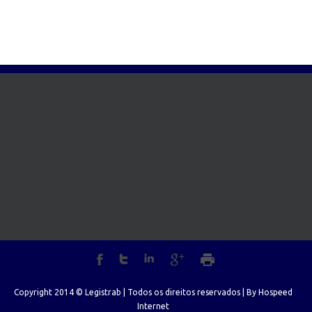
Copyright 2014 © Legistrab | Todos os direitos reservados | By
Hospeed
Internet