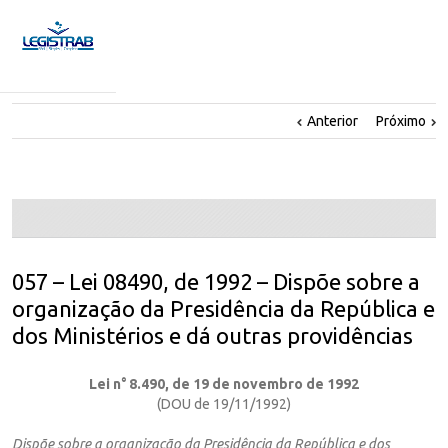
Anterior
Próximo
057 – Lei 08490, de 1992 – Dispõe sobre a
organização da Presidência da República e
dos Ministérios e dá outras providências
Lei n° 8.490, de 19 de novembro de 1992
(DOU de 19/11/1992)
Dispõe sobre a organização da Presidência da República e dos