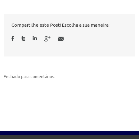
Compartilhe este Post! Escolha a sua maneira:
Fechado para comentários.