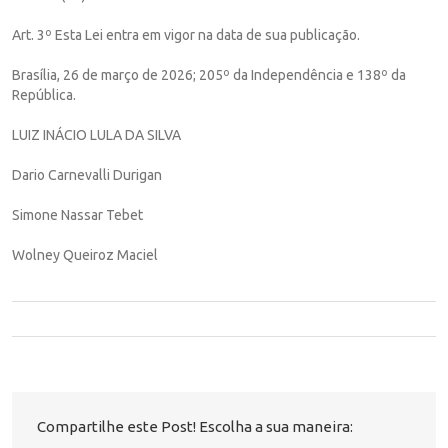
Art. 3º Esta Lei entra em vigor na data de sua publicação.
Brasília, 26 de março de 2026; 205º da Independência e 138º da
República.
LUIZ INÁCIO LULA DA SILVA
Dario Carnevalli Durigan
Simone Nassar Tebet
Wolney Queiroz Maciel
Compartilhe este Post! Escolha a sua maneira: