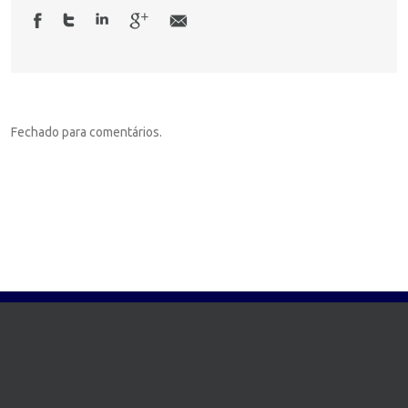
Fechado para comentários.