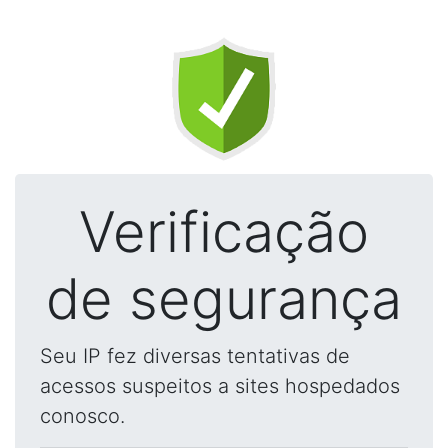
Verificação
de segurança
Seu IP fez diversas tentativas de
acessos suspeitos a sites hospedados
conosco.