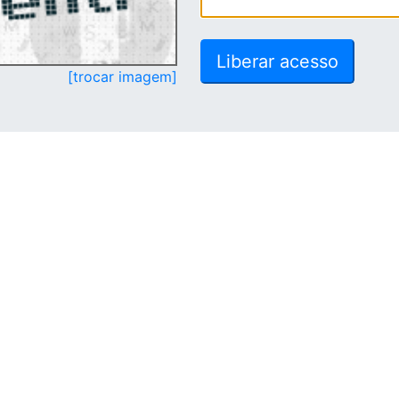
[trocar imagem]