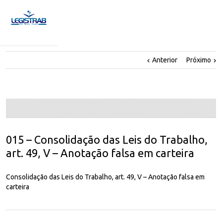
Anterior
Próximo
015 – Consolidação das Leis do Trabalho,
art. 49, V – Anotação falsa em carteira
Consolidação das Leis do Trabalho, art. 49, V – Anotação falsa em
carteira