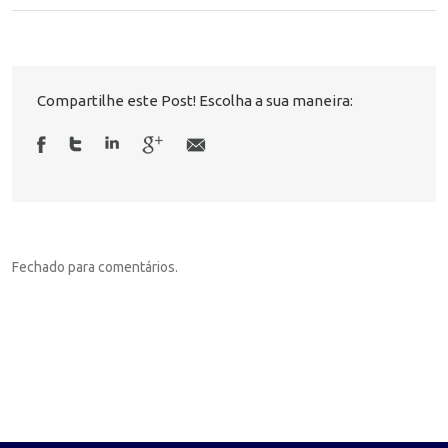
Compartilhe este Post! Escolha a sua maneira:
Fechado para comentários.