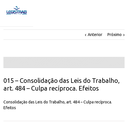
Anterior
Próximo
015 – Consolidação das Leis do Trabalho,
art. 484 – Culpa recíproca. Efeitos
Consolidação das Leis do Trabalho, art. 484 – Culpa recíproca.
Efeitos