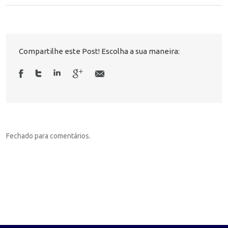
Compartilhe este Post! Escolha a sua maneira:
Fechado para comentários.