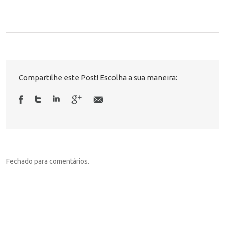
Compartilhe este Post! Escolha a sua maneira:
Fechado para comentários.