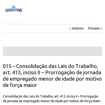
Anterior
Próximo
015 – Consolidação das Leis do Trabalho,
art. 413, inciso II – Prorrogação de jornada
de empregado menor de idade por motivo
de força maior
Consolidação das Leis do Trabalho, art. 413, inciso II – Prorrogação
de jornada de empregado menor de idade por motivo de força maior