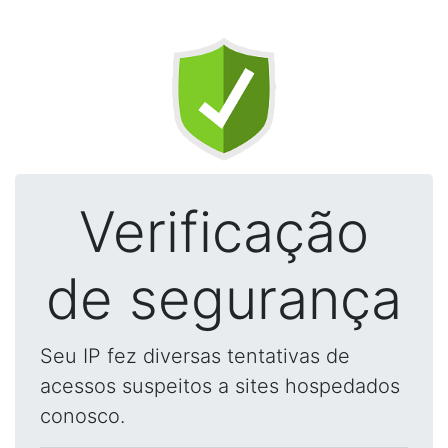
Verificação
de segurança
Seu IP fez diversas tentativas de
acessos suspeitos a sites hospedados
conosco.