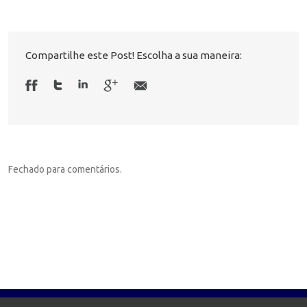
Compartilhe este Post! Escolha a sua maneira:
Fechado para comentários.