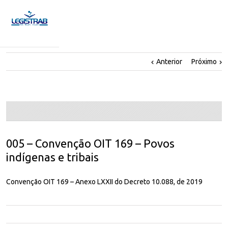
Anterior
Próximo
005 – Convenção OIT 169 – Povos
indígenas e tribais
Convenção OIT 169 – Anexo LXXII do Decreto 10.088, de 2019