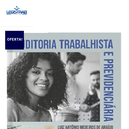
OFERTA!