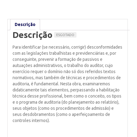
Descrição
Descrição
Para identificar (se necessário, corrigir) desconformidades
com as legislações trabalhistas e previdenciárias e, por
conseguinte, prevenir a formação de passivos e
autuações administrativos, o trabalho do auditor, cujo
exercício requer o domínio não só dos referidos textos
normativos, mas também de técnicas e procedimentos de
auditoria, é fundamental. Nesta obra, examinaremos
didaticamente tais elementos, perpassando a habilitação
técnica desse profissional, bem como o conceito, os tipos
e o programa de auditoria (do planejamento ao relatório),
seus objetos (como os procedimentos de admissão) e
seus desdobramentos (como o aperfeiçoamento de
controles internos).