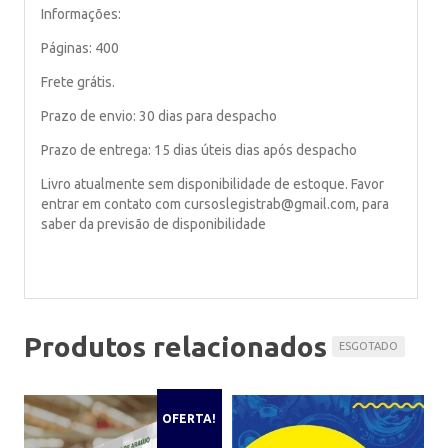
Informações:
Páginas: 400
Frete grátis.
Prazo de envio: 30 dias para despacho
Prazo de entrega: 15 dias úteis dias após despacho
Livro atualmente sem disponibilidade de estoque. Favor
entrar em contato com cursoslegistrab@gmail.com, para
saber da previsão de disponibilidade
Produtos relacionados
OFERTA!