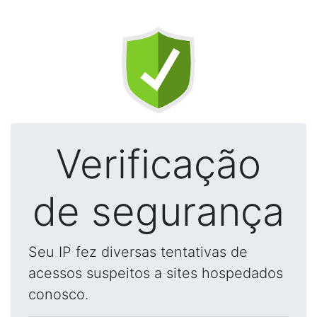
Verificação
de segurança
Seu IP fez diversas tentativas de
acessos suspeitos a sites hospedados
conosco.