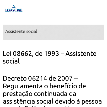
Assistente social
Lei 08662, de 1993 – Assistente
social
Decreto 06214 de 2007 –
Regulamenta o benefício de
prestação continuada da
assistência social devido à pessoa