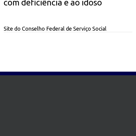
com deficiência e ao idoso
Site do Conselho Federal de Serviço Social