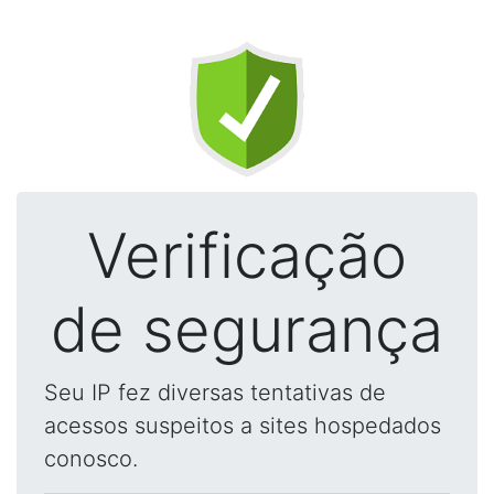
Verificação
de segurança
Seu IP fez diversas tentativas de
acessos suspeitos a sites hospedados
conosco.