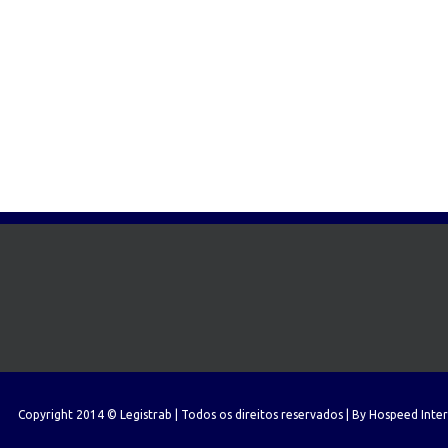
Copyright 2014 © Legistrab | Todos os direitos reservados | By
Hospeed Inte