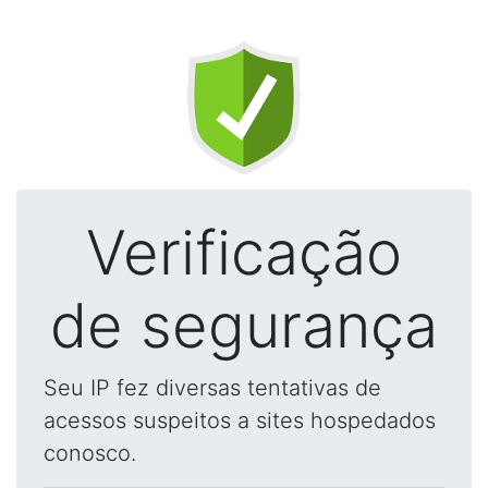
Verificação
de segurança
Seu IP fez diversas tentativas de
acessos suspeitos a sites hospedados
conosco.