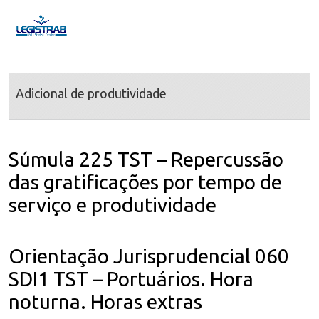
Adicional de produtividade
Súmula 225 TST – Repercussão
das gratificações por tempo de
serviço e produtividade
Orientação Jurisprudencial 060
SDI1 TST – Portuários. Hora
noturna. Horas extras