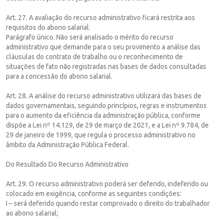
Art. 27. A avaliação do recurso administrativo ficará restrita aos
requisitos do abono salarial.
Parágrafo único. Não será analisado o mérito do recurso
administrativo que demande para o seu provimento a análise das
cláusulas do contrato de trabalho ou o reconhecimento de
situações de fato não registradas nas bases de dados consultadas
para a concessão do abono salarial.
Art. 28. A análise do recurso administrativo utilizará das bases de
dados governamentais, seguindo princípios, regras e instrumentos
para o aumento da eficiência da administração pública, conforme
dispõe a Lei nº 14.129, de 29 de março de 2021, e a Lei nº 9.784, de
29 de janeiro de 1999, que regula o processo administrativo no
âmbito da Administração Pública Federal.
Do Resultado Do Recurso Administrativo
Art. 29. O recurso administrativo poderá ser deferido, indeferido ou
colocado em exigência, conforme as seguintes condições:
I – será deferido quando restar comprovado o direito do trabalhador
ao abono salarial;