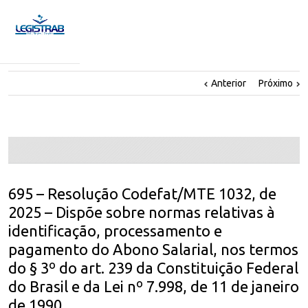
Anterior
Próximo
695 – Resolução Codefat/MTE 1032, de
2025 – Dispõe sobre normas relativas à
identificação, processamento e
pagamento do Abono Salarial, nos termos
do § 3º do art. 239 da Constituição Federal
do Brasil e da Lei nº 7.998, de 11 de janeiro
de 1990