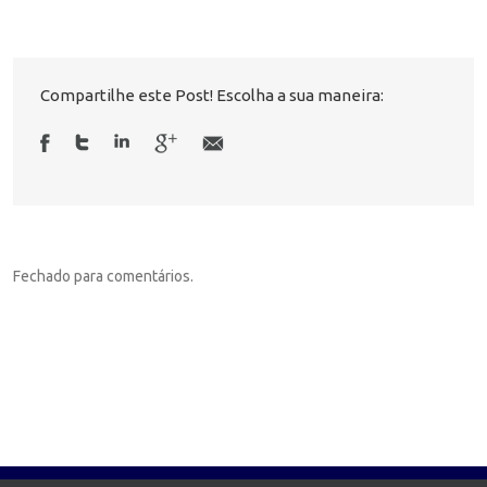
Compartilhe este Post! Escolha a sua maneira:
Fechado para comentários.