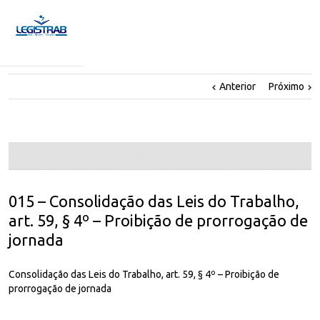
Anterior
Próximo
015 – Consolidação das Leis do Trabalho,
art. 59, § 4º – Proibição de prorrogação de
jornada
Consolidação das Leis do Trabalho, art. 59, § 4º – Proibição de
prorrogação de jornada