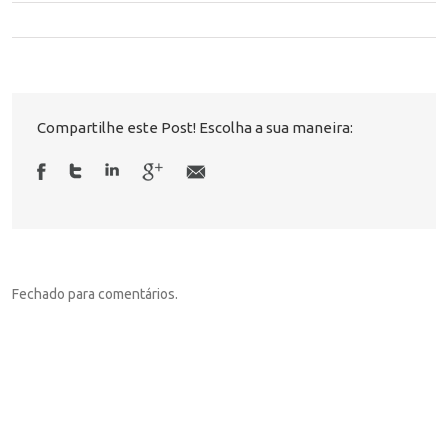
Compartilhe este Post! Escolha a sua maneira:
Fechado para comentários.