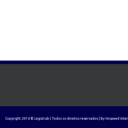
Copyright 2014 © Legistrab | Todos os direitos reservados | By
Hospeed Inte