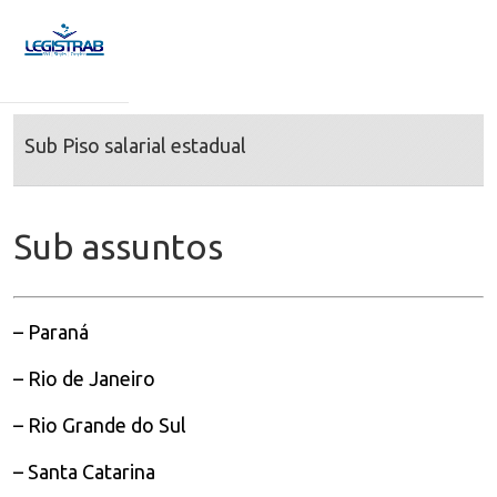
Sub Piso salarial estadual
Sub assuntos
– Paraná
– Rio de Janeiro
– Rio Grande do Sul
– Santa Catarina