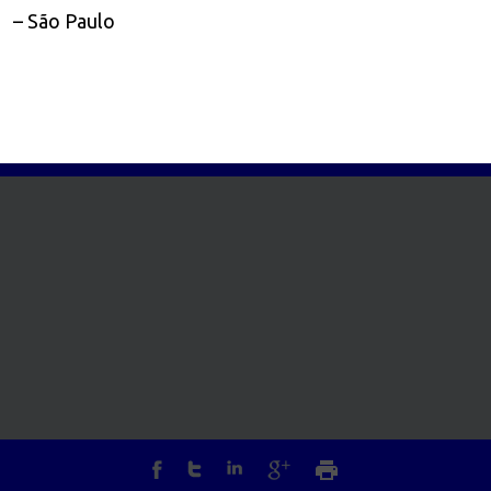
– São Paulo