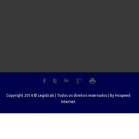
Copyright 2014 © Legistrab | Todos os direitos reservados | By
Hospeed
Internet