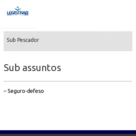
Sub Pescador
Sub assuntos
– Seguro-defeso