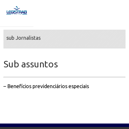
sub Jornalistas
Sub assuntos
– Benefícios previdenciários especiais