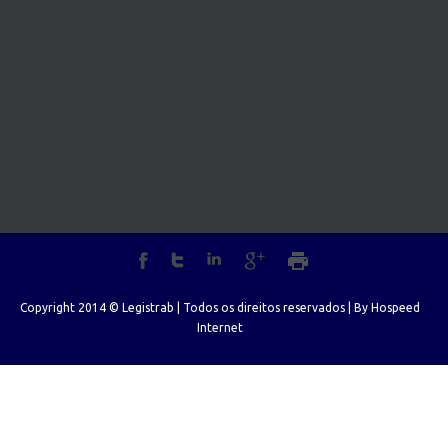
Copyright 2014 © Legistrab | Todos os direitos reservados | By
Hospeed
Internet