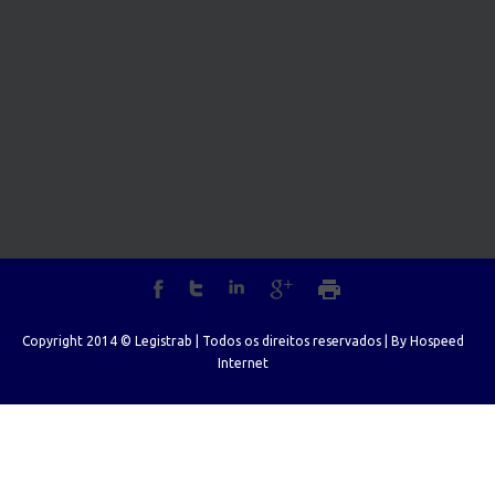
Copyright 2014 © Legistrab | Todos os direitos reservados | By
Hospeed
Internet