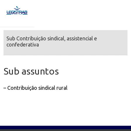
Sub Contribuição sindical, assistencial e
confederativa
Sub assuntos
– Contribuição sindical rural