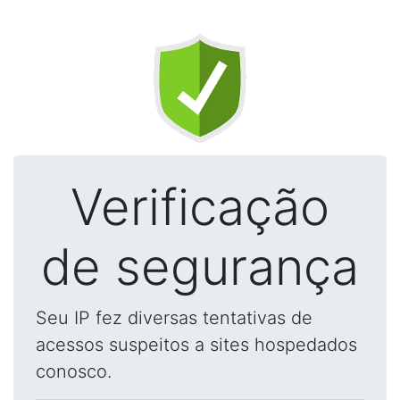
Verificação
de segurança
Seu IP fez diversas tentativas de
acessos suspeitos a sites hospedados
conosco.