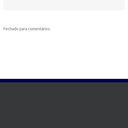
Fechado para comentários.