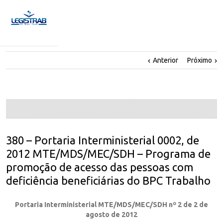
Anterior
Próximo
380 – Portaria Interministerial 0002, de
2012 MTE/MDS/MEC/SDH – Programa de
promoção de acesso das pessoas com
deficiência beneficiárias do BPC Trabalho
Portaria Interministerial MTE/MDS/MEC/SDH nº 2 de 2 de
agosto de 2012