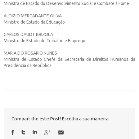
Ministra de Estado do Desenvolvimento Social e Combate à Fome
ALOIZIO MERCADANTE OLIVA
Ministro de Estado da Educação
CARLOS DAUDT BRIZOLA
Ministro de Estado do Trabalho e Emprego
MARIA DO ROSÁRIO NUNES
Ministra de Estado Chefe da Secretaria de Direitos Humanos da
Presidência da República
Compartilhe este Post! Escolha a sua maneira: