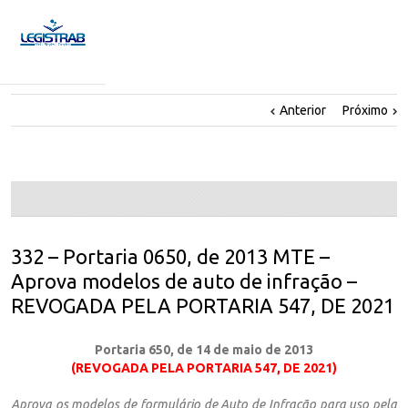
Anterior
Próximo
332 – Portaria 0650, de 2013 MTE –
Aprova modelos de auto de infração –
REVOGADA PELA PORTARIA 547, DE 2021
Portaria 650, de 14 de maio de 2013
(REVOGADA PELA PORTARIA 547, DE 2021)
Aprova os modelos de formulário de Auto de Infração para uso pela