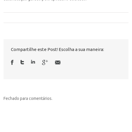
Compartilhe este Post! Escolha a sua maneira:
Fechado para comentários.