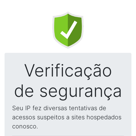
Verificação
de segurança
Seu IP fez diversas tentativas de
acessos suspeitos a sites hospedados
conosco.