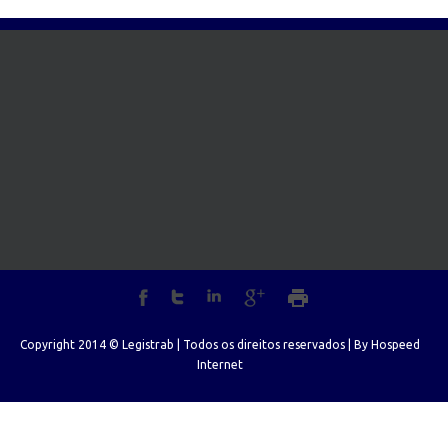
Copyright 2014 © Legistrab | Todos os direitos reservados | By
Hospeed
Internet