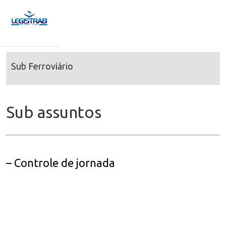
Sub Ferroviário
Sub assuntos
– Controle de jornada