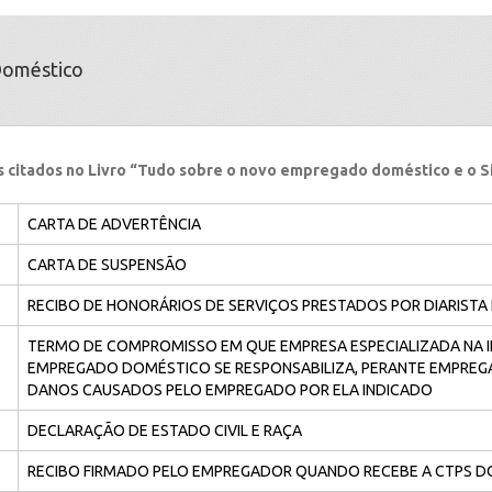
oméstico
 citados no Livro “Tudo sobre o novo empregado doméstico e o 
CARTA DE ADVERTÊNCIA
CARTA DE SUSPENSÃO
RECIBO DE HONORÁRIOS DE SERVIÇOS PRESTADOS POR DIARISTA
TERMO DE COMPROMISSO EM QUE EMPRESA ESPECIALIZADA NA 
EMPREGADO DOMÉSTICO SE RESPONSABILIZA, PERANTE EMPREG
DANOS CAUSADOS PELO EMPREGADO POR ELA INDICADO
DECLARAÇÃO DE ESTADO CIVIL E RAÇA
RECIBO FIRMADO PELO EMPREGADOR QUANDO RECEBE A CTPS 