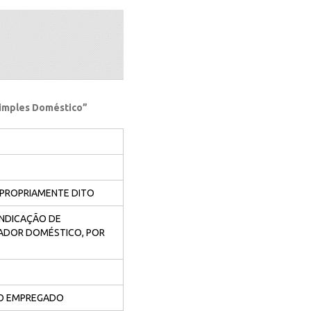
Simples Doméstico”
 PROPRIAMENTE DITO
INDICAÇÃO DE
ADOR DOMÉSTICO, POR
DO EMPREGADO