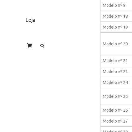
Modelo nº 9
Modelo nº 18
Loja
Modelo nº 19
Modelo nº 20
Modelo nº 21
Modelo nº 22
Modelo nº 24
Modelo nº 25
Modelo nº 26
Modelo nº 27