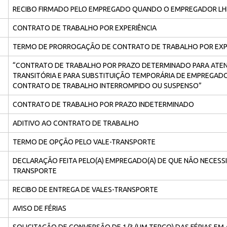
RECIBO FIRMADO PELO EMPREGADO QUANDO O EMPREGADOR LH
CONTRATO DE TRABALHO POR EXPERIÊNCIA
TERMO DE PRORROGAÇÃO DE CONTRATO DE TRABALHO POR EXP
“CONTRATO DE TRABALHO POR PRAZO DETERMINADO PARA ATE
TRANSITÓRIA E PARA SUBSTITUIÇÃO TEMPORÁRIA DE EMPREGA
CONTRATO DE TRABALHO INTERROMPIDO OU SUSPENSO”
CONTRATO DE TRABALHO POR PRAZO INDETERMINADO
ADITIVO AO CONTRATO DE TRABALHO
TERMO DE OPÇÃO PELO VALE-TRANSPORTE
DECLARAÇÃO FEITA PELO(A) EMPREGADO(A) DE QUE NÃO NECESSI
TRANSPORTE
RECIBO DE ENTREGA DE VALES-TRANSPORTE
AVISO DE FÉRIAS