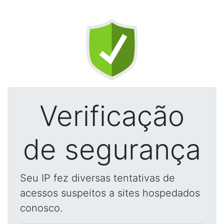
Verificação
de segurança
Seu IP fez diversas tentativas de
acessos suspeitos a sites hospedados
conosco.