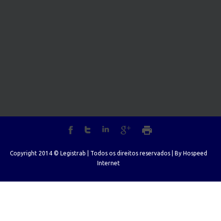
Copyright 2014 © Legistrab | Todos os direitos reservados | By
Hospeed
Internet