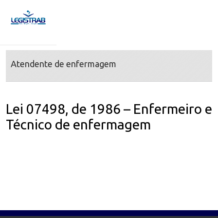
Atendente de enfermagem
Lei 07498, de 1986 – Enfermeiro e
Técnico de enfermagem