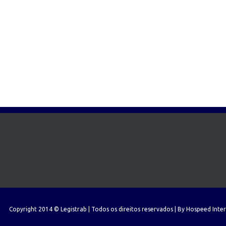
Copyright 2014 © Legistrab | Todos os direitos reservados | By
Hospeed Inte