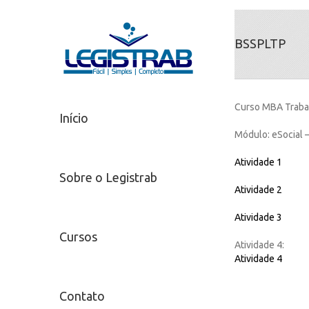
BSSPLTP
Curso MBA Trabal
Início
Módulo: eSocial –
Atividade 1
Sobre o Legistrab
Atividade 2
Atividade 3
Cursos
Atividade 4:
Atividade 4
Contato