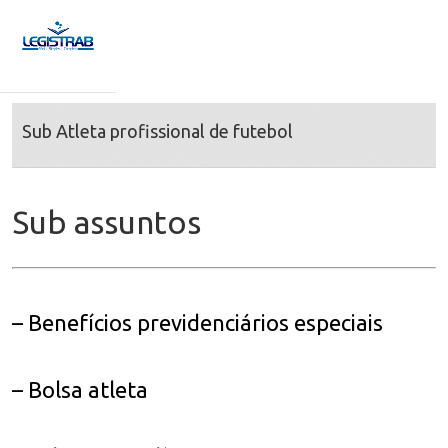
Sub Atleta profissional de futebol
Sub assuntos
– Benefícios previdenciários especiais
– Bolsa atleta