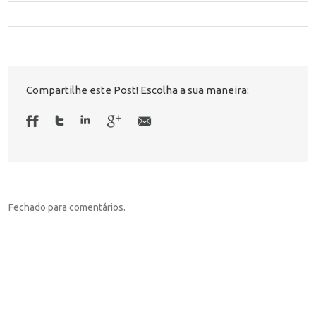
Compartilhe este Post! Escolha a sua maneira:
Fechado para comentários.