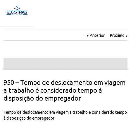
Anterior
Próximo
950 – Tempo de deslocamento em viagem
a trabalho é considerado tempo à
disposição do empregador
Tempo de deslocamento em viagem a trabalho é considerado tempo
à disposição do empregador