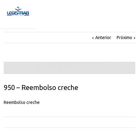
Anterior
Próximo
950 – Reembolso creche
Reembolso creche