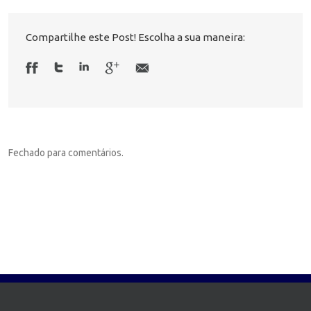
Compartilhe este Post! Escolha a sua maneira:
Fechado para comentários.