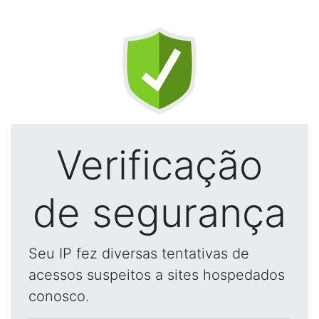
Verificação
de segurança
Seu IP fez diversas tentativas de
acessos suspeitos a sites hospedados
conosco.