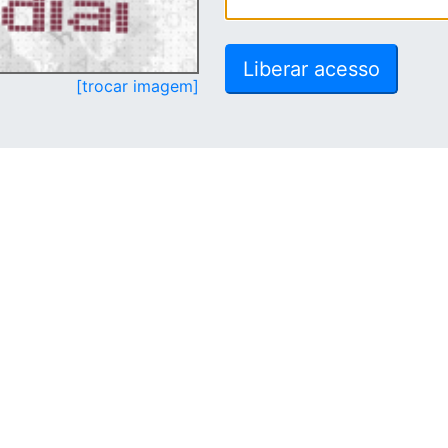
[trocar imagem]