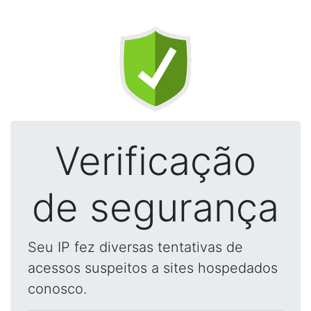
Verificação
de segurança
Seu IP fez diversas tentativas de
acessos suspeitos a sites hospedados
conosco.