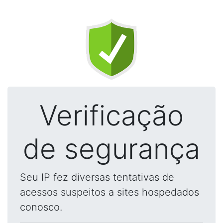
Verificação
de segurança
Seu IP fez diversas tentativas de
acessos suspeitos a sites hospedados
conosco.