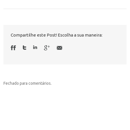
Compartilhe este Post! Escolha a sua maneira:
Fechado para comentários.