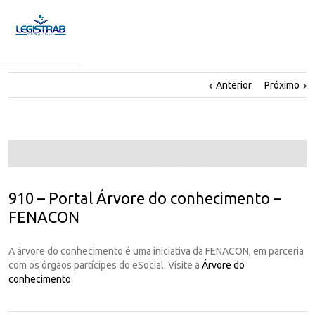
Anterior
Próximo
910 – Portal Árvore do conhecimento –
FENACON
A árvore do conhecimento é uma iniciativa da FENACON, em parceria
com os órgãos partícipes do eSocial. Visite a
Árvore do
conhecimento